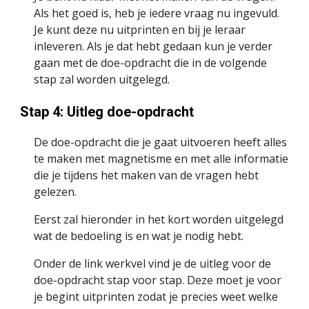
Als het goed is, heb je iedere vraag nu ingevuld. 
Je kunt deze nu uitprinten en bij je leraar 
inleveren. Als je dat hebt gedaan kun je verder 
gaan met de doe-opdracht die in de volgende 
stap zal worden uitgelegd.
Stap 4: Uitleg doe-opdracht
De doe-opdracht die je gaat uitvoeren heeft alles 
te maken met magnetisme en met alle informatie 
die je tijdens het maken van de vragen hebt 
gelezen.
Eerst zal hieronder in het kort worden uitgelegd 
wat de bedoeling is en wat je nodig hebt.
Onder de link werkvel vind je de uitleg voor de 
doe-opdracht stap voor stap. Deze moet je voor 
je begint uitprinten zodat je precies weet welke 