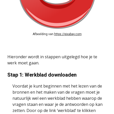
Afbeelding van 
https://pixabay.com
Hieronder wordt in stappen uitgelegd hoe je te 
werk moet gaan.
Stap 1: Werkblad downloaden 
Voordat je kunt beginnen met het lezen van de 
bronnen en het maken van de vragen moet je 
natuurlijk wel een werkblad hebben waarop de 
vragen staan en waar je de antwoorden op kan 
zetten. Door op de link ‘werkblad’ te klikken 