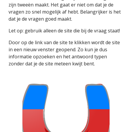
zijn tweeën maakt. Het gaat er niet om dat je de 
vragen zo snel mogelijk af hebt. Belangrijker is het 
dat je de vragen goed maakt.
Let op: gebruik alleen de site die bij de vraag staat!
Door op de link van de site te klikken wordt de site 
in een nieuw venster geopend. Zo kun je dus 
informatie opzoeken en het antwoord typen 
zonder dat je de site meteen kwijt bent.