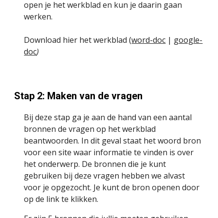
open je het werkblad en kun je daarin gaan 
werken.
Download hier het werkblad (
word-doc
 | 
google-
doc
)
Stap 2: Maken van de vragen
Bij deze stap ga je aan de hand van een aantal 
bronnen de vragen op het werkblad 
beantwoorden. In dit geval staat het woord bron 
voor een site waar informatie te vinden is over 
het onderwerp. De bronnen die je kunt 
gebruiken bij deze vragen hebben we alvast 
voor je opgezocht. Je kunt de bron openen door 
op de link te klikken. 