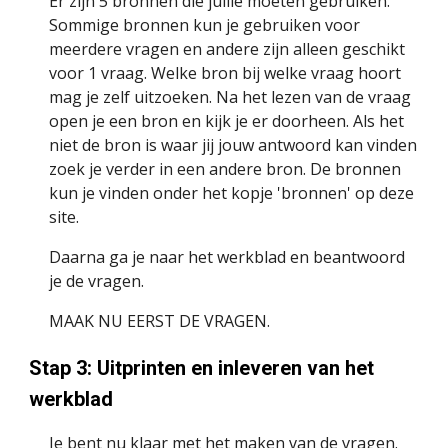
Er zijn 5 bronnen die jullie moeten gebruiken. 
Sommige bronnen kun je gebruiken voor 
meerdere vragen en andere zijn alleen geschikt 
voor 1 vraag. Welke bron bij welke vraag hoort 
mag je zelf uitzoeken. Na het lezen van de vraag 
open je een bron en kijk je er doorheen. Als het 
niet de bron is waar jij jouw antwoord kan vinden 
zoek je verder in een andere bron. De bronnen 
kun je vinden onder het kopje 'bronnen' op deze 
site. 
Daarna ga je naar het werkblad en beantwoord 
je de vragen.
MAAK NU EERST DE VRAGEN.
Stap 3: Uitprinten en inleveren van het 
werkblad
Je bent nu klaar met het maken van de vragen. 