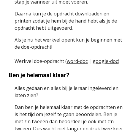
stap je wanneer uit moet voeren.
Daarna kun je de opdracht downloaden en 
printen zodat je hem bij de hand hebt als je de 
opdracht hebt uitgevoerd.
Als je nu het werkvel opent kun je beginnen met 
de doe-opdracht!
Werkvel doe-opdracht (
word-doc
 | 
google-doc
)
Ben je helemaal klaar?
Alles gedaan en alles bij je leraar ingeleverd en 
laten zien?
Dan ben je helemaal klaar met de opdrachten en 
is het tijd om jezelf te gaan beoordelen. Ben je 
met z’n tweeën dan beoordeel je ook met z’n 
tweeën. Dus wacht niet langer en druk twee keer 